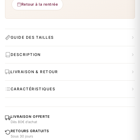
Retour à la rentrée
GUIDE DES TAILLES
DESCRIPTION
LIVRAISON & RETOUR
CARACTÉRISTIQUES
LIVRAISON OFFERTE
Dès 80€ d'achat
RETOURS GRATUITS
Sous 30 jours