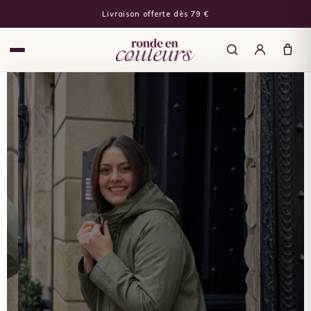
Livraison offerte dès 79 €