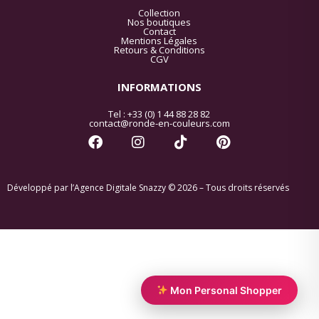
Collection
Nos boutiques
Contact
Mentions Légales
Retours & Conditions
CGV
INFORMATIONS
Tel : +33 (0) 1 44 88 28 82
contact@ronde-en-couleurs.com
Développé par l’Agence Digitale Snazzy ©
2026
– Tous droits réservés
Mon Personal Shopper