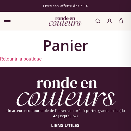
Livraison offerte dès 79 €
Panier
Retour à la boutique
Un acteur incontournable de l’univers du prêt-à-porter grande taille (du
42 jusqu’au 62).
LIENS UTILES