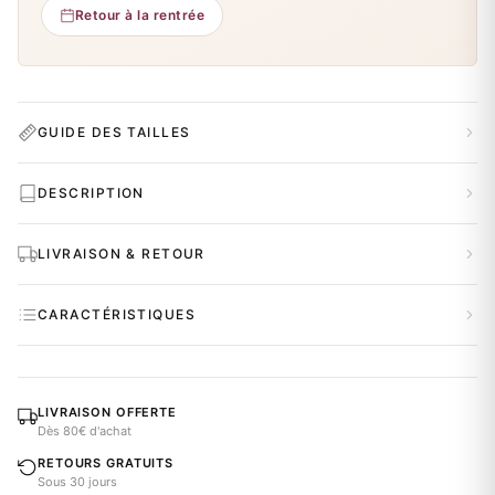
Retour à la rentrée
GUIDE DES TAILLES
DESCRIPTION
LIVRAISON & RETOUR
CARACTÉRISTIQUES
LIVRAISON OFFERTE
Dès 80€ d'achat
RETOURS GRATUITS
Sous 30 jours