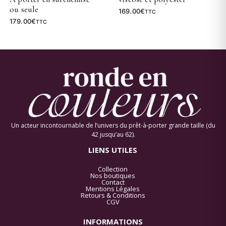
ou seule
169.00
€
TTC
179.00
€
TTC
Un acteur incontournable de l’univers du prêt-à-porter grande taille (du
42 jusqu’au 62).
LIENS UTILES
Collection
Nos boutiques
Contact
Mentions Légales
Retours & Conditions
CGV
INFORMATIONS