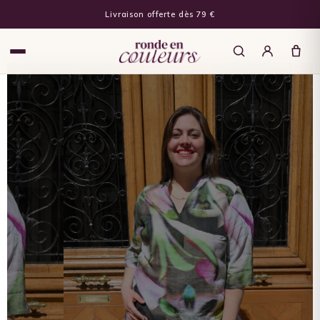
Livraison offerte dès 79 €