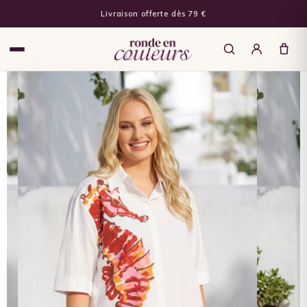
Livraison offerte dès 79 €