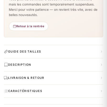
mais les commandes sont temporairement suspendues.
Merci pour votre patience — on revient très vite, avec de
belles nouveautés.
Retour à la rentrée
GUIDE DES TAILLES
DESCRIPTION
LIVRAISON & RETOUR
CARACTÉRISTIQUES