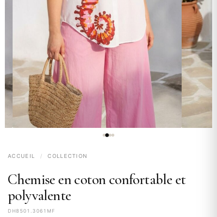
ACCUEIL
/
COLLECTION
Chemise en coton confortable et
polyvalente
DH8501.3061MF