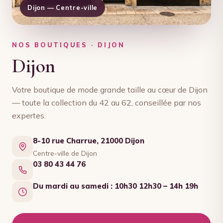
Dijon — Centre-ville
NOS BOUTIQUES · DIJON
Dijon
Votre boutique de mode grande taille au cœur de Dijon
— toute la collection du 42 au 62, conseillée par nos
expertes.
8-10 rue Charrue, 21000 Dijon
Centre-ville de Dijon
03 80 43 44 76
Du mardi au samedi : 10h30 12h30 – 14h 19h