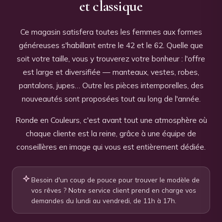
et classique
Ce magasin satisfera toutes les femmes aux formes
généreuses s'habillant entre le 42 et le 62. Quelle que
soit votre taille, vous y trouverez votre bonheur : l'offre
est large et diversifiée — manteaux, vestes, robes,
pantalons, jupes… Outre les pièces intemporelles, des
nouveautés sont proposées tout au long de l'année.
Ronde en Couleurs, c'est avant tout une atmosphère où
chaque cliente est la reine, grâce à une équipe de
conseillères en image qui vous est entièrement dédiée.
Besoin d'un coup de pouce pour trouver le modèle de
vos rêves ? Notre service client prend en charge vos
demandes du lundi au vendredi, de 11h à 17h.