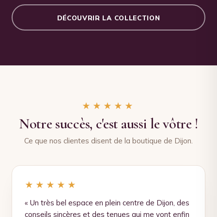
DÉCOUVRIR LA COLLECTION
★★★★★
Notre succès, c'est aussi le vôtre !
Ce que nos clientes disent de la boutique de Dijon.
★★★★★
« Un très bel espace en plein centre de Dijon, des
conseils sincères et des tenues qui me vont enfin