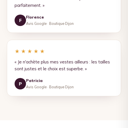
parfaitement. »
Florence
F
Avis Google · Boutique Dijon
★★★★★
« Je n'achète plus mes vestes ailleurs : les tailles
sont justes et le choix est superbe. »
Patricia
P
Avis Google · Boutique Dijon