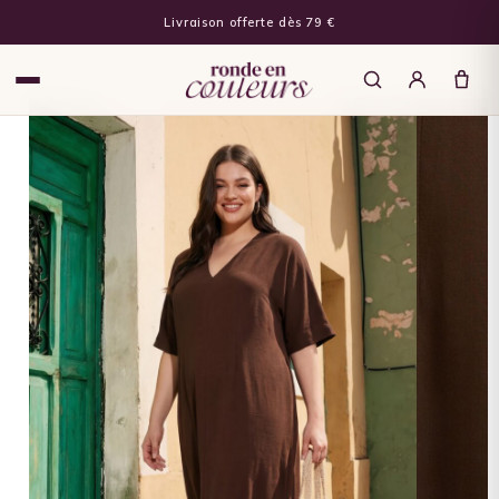
Livraison offerte dès 79 €