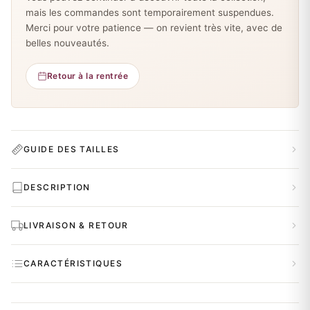
mais les commandes sont temporairement suspendues.
Merci pour votre patience — on revient très vite, avec de
belles nouveautés.
Retour à la rentrée
GUIDE DES TAILLES
DESCRIPTION
LIVRAISON & RETOUR
CARACTÉRISTIQUES