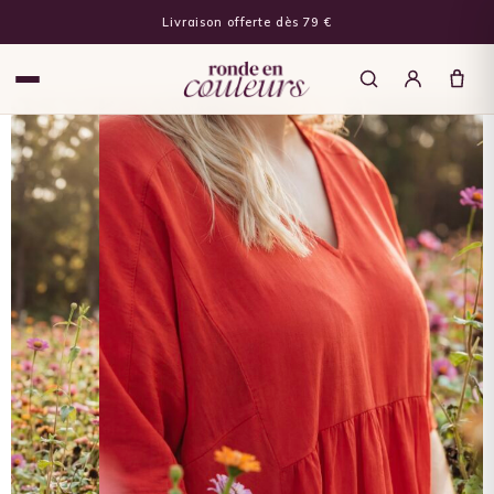
Livraison offerte dès 79 €