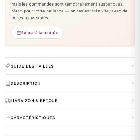
mais les commandes sont temporairement suspendues.
Merci pour votre patience — on revient très vite, avec de
belles nouveautés.
Retour à la rentrée
GUIDE DES TAILLES
DESCRIPTION
LIVRAISON & RETOUR
CARACTÉRISTIQUES