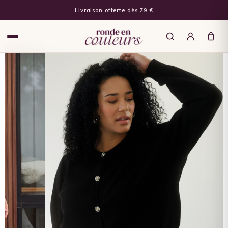
Livraison offerte dès 79 €