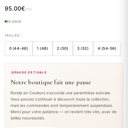
95.00
€
TTC
En stock
TAILLES :
0 (44-46)
1 (48)
2 (50)
3 (52)
4 (54-56)
PAUSE ESTIVALE
Notre boutique fait une pause
Ronde en Couleurs s'accorde une parenthèse estivale.
Vous pouvez continuer à découvrir toute la collection,
mais les commandes sont temporairement suspendues.
Merci pour votre patience — on revient très vite, avec de
belles nouveautés.