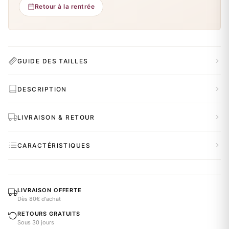
Retour à la rentrée
GUIDE DES TAILLES
DESCRIPTION
LIVRAISON & RETOUR
CARACTÉRISTIQUES
LIVRAISON OFFERTE
Dès 80€ d'achat
RETOURS GRATUITS
Sous 30 jours