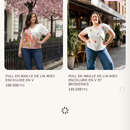
PULL EN MAILLE DE LIN AVEC
PULL EN MAILLE DE LIN AVEC
ENCOLURE EN V
ENCOLURE EN V ET
BRODERIES
199.00
€
TTC
145.00
€
TTC